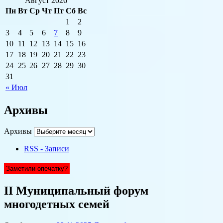
Август 2026
Пн
Вт
Ср
Чт
Пт
Сб
Вс
1
2
3
4
5
6
7
8
9
10
11
12
13
14
15
16
17
18
19
20
21
22
23
24
25
26
27
28
29
30
31
« Июл
Архивы
Архивы
RSS - Записи
Заметили опечатку?
II Муниципальный форум
многодетных семей