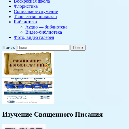
Воскресная школа
Флористика
Социальное служение
Творчество прихожан
Библиотека
Аудио — библиотека
Видео-библиотека
Фото, видео галерея
Поиск
Изучение Священного Писания