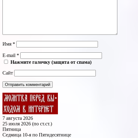
Имя
*
E-mail
*
Нажмите галочку (защита от спама)
Сайт
7 августа 2026
25 июля 2026 (по ст.ст.)
Пятница
Седмица 10-я по Пятидесятнице