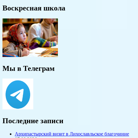
Воскресная школа
Мы в Телеграм
Последние записи
Архипастырский визит в Лихославльское благочиние