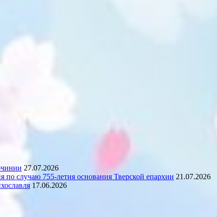
очинии
27.07.2026
 по случаю 755-летия основания Тверской епархии
21.07.2026
ихославля
17.06.2026