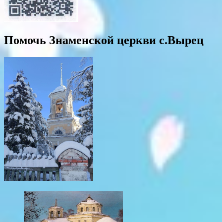
Помочь Знаменской церкви с.Вырец