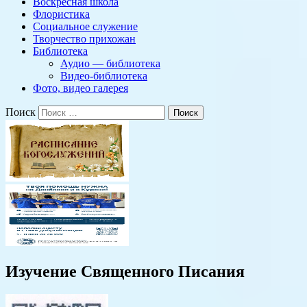
Воскресная школа
Флористика
Социальное служение
Творчество прихожан
Библиотека
Аудио — библиотека
Видео-библиотека
Фото, видео галерея
Поиск
Изучение Священного Писания