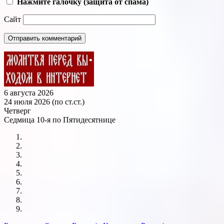
Нажмите галочку (защита от спама)
Сайт
6 августа 2026
24 июля 2026 (по ст.ст.)
Четверг
Седмица 10-я по Пятидесятнице