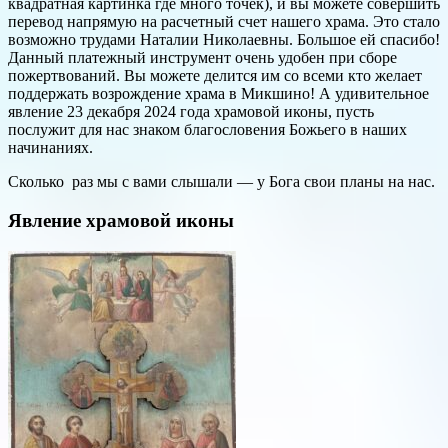
квадратная картинка где много точек), и вы можете совершить
перевод напрямую на расчетный счет нашего храма. Это стало
возможно трудами Наталии Николаевны. Большое ей спасибо!
Данный платежный инструмент очень удобен при сборе
пожертвований. Вы можете делится им со всеми кто желает
поддержать возрождение храма в Микшино! А удивительное
явление 23 декабря 2024 года храмовой иконы, пусть
послужит для нас знаком благословения Божьего в наших
начинаниях.
Сколько раз мы с вами слышали — у Бога свои планы на нас.
Явление храмовой иконы