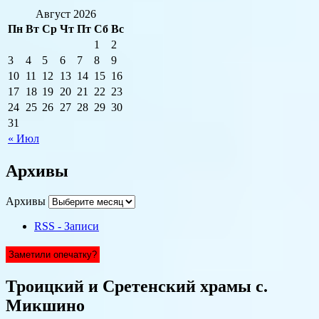
Август 2026
Пн
Вт
Ср
Чт
Пт
Сб
Вс
1
2
3
4
5
6
7
8
9
10
11
12
13
14
15
16
17
18
19
20
21
22
23
24
25
26
27
28
29
30
31
« Июл
Архивы
Архивы
RSS - Записи
Заметили опечатку?
Троицкий и Сретенский храмы с.
Микшино