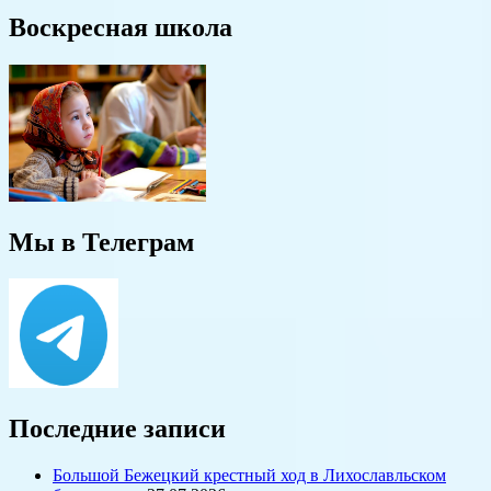
Воскресная школа
Мы в Телеграм
Последние записи
Большой Бежецкий крестный ход в Лихославльском