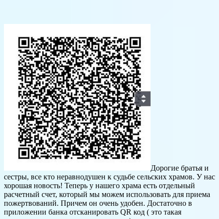
Дорогие братья и
сестры, все кто неравнодушен к судьбе сельских храмов. У нас
хорошая новость! Теперь у нашего храма есть отдельный
расчетный счет, который мы можем использовать для приема
пожертвований. Причем он очень удобен. Достаточно в
приложении банка отсканировать QR код ( это такая