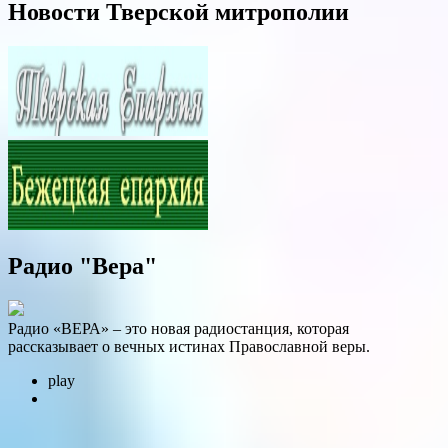
Новости Тверской митрополии
Радио "Вера"
Радио «ВЕРА» – это новая радиостанция, которая
рассказывает о вечных истинах Православной веры.
play