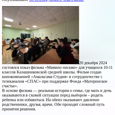
20 декабря 2024
состоялся показ фильма «Мамино письмо» для учащихся 10-11
классов Калашниковской средней школы. Фильм создан
кинокомпанией «Амальгама Студия» в сотрудничестве с
телеканалом «СПАС» при поддержке Фонда «Материнское
счастье».
В основе фильма — реальная история о семье, где мать и дочь
оказываются в схожей ситуации перед выбором – родить
ребенка или избавиться. На обеих оказывают давление
родственники, друзья, врачи. Обе проходят сложный путь
принятия решения.