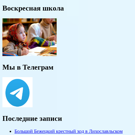
Воскресная школа
Мы в Телеграм
Последние записи
Большой Бежецкий крестный ход в Лихославльском