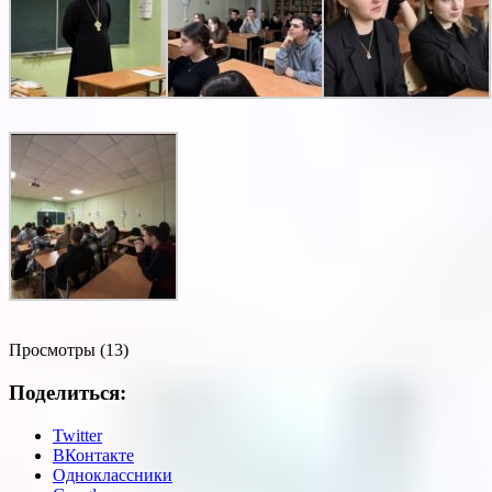
Просмотры (13)
Поделиться:
Twitter
ВКонтакте
Одноклассники