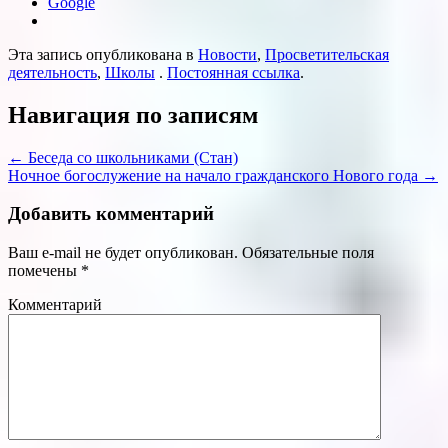
Google
Эта запись опубликована в
Новости
,
Просветительская
деятельность
,
Школы
.
Постоянная ссылка
.
Навигация по записям
←
Беседа со школьниками (Стан)
Ночное богослужение на начало гражданского Нового года
→
Добавить комментарий
Ваш e-mail не будет опубликован.
Обязательные поля
помечены
*
Комментарий