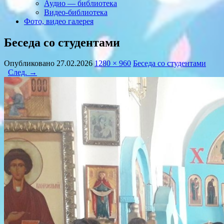
Аудио — библиотека
Видео-библиотека
Фото, видео галерея
Беседа со студентами
Опубликовано
27.02.2026
1280 × 960
Беседа со студентами
След. →