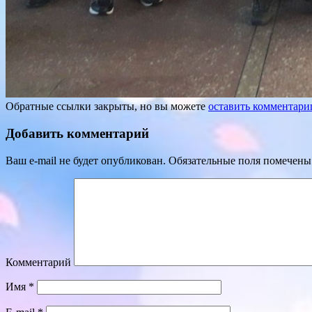
Обратные ссылки закрыты, но вы можете
оставить комментари
Добавить комментарий
Ваш e-mail не будет опубликован.
Обязательные поля помечен
Комментарий
Имя
*